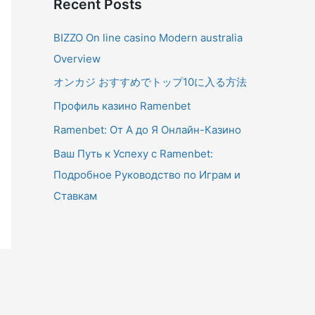
Recent Posts
BIZZO On line casino Modern australia
Overview
オンカジ おすすめでトップ10に入る方法
Профиль казино Ramenbet
Ramenbet: От А до Я Онлайн-Казино
Ваш Путь к Успеху с Ramenbet:
Подробное Руководство по Играм и
Ставкам