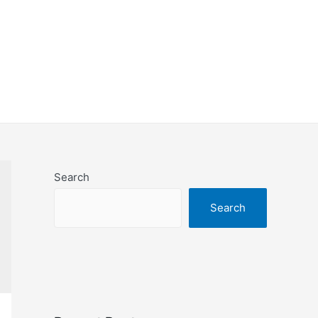
Search
Search