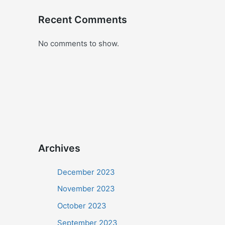
Recent Comments
No comments to show.
Archives
December 2023
November 2023
October 2023
September 2023