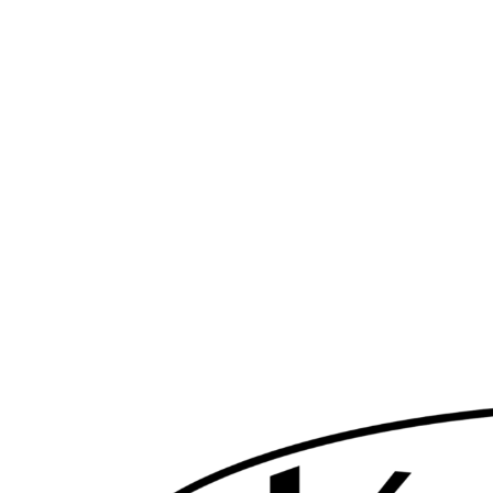
Skip
to
content