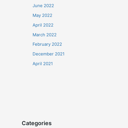
June 2022
May 2022
April 2022
March 2022
February 2022
December 2021
April 2021
Categories