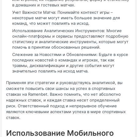
в домашних и гостевых матчах.
Учет Важности Матча: Понимайте контекст игры –
некоторые матчи могут иметь большее значение для
команд, что может повлиять на исход.
Использование Аналитических Инструментов: Многие
онлайн-платформы и сервисы предоставляют подробную
статистику и аналитические инструменты, которые могут
помочь в принятии обоснованных решений.
Слежение за Новостями и Обновлениями: Будьте в курсе
последних новостей о командах и игроках, так как
травмы, дисквалификации и другие события могут
значительно повлиять на исход матча.
Применяя эти стратегии и руководствуясь аналитикой, вы
сможете повысить свои шансы на успех в спортивных
ставках на Ramenbet. Важно помнить, что нет абсолютно
надежных ставок, и каждая ставка несет определенный
риск. Ответственный подход и непрерывное обучение
являются ключевыми аспектами успеха в мире спортивных
ставок.
Использование Мобильного