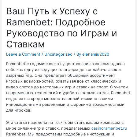
Ваш Путь к Успеху с
Ramenbet: Подробное
Руководство по Играм и
Ставкам
Leave a Comment
/
Uncategorized
/ By
elenamiu2020
Ramenbet с годами своего существования зарекомендовал
себя как одну из ведущих платформ для онлайн-ставок и
азартных игр. Она предлагает обширный ассортимент
игровых возможностей, охватывая все от классических и
видео слотов до настольных игр и ставок на спорт. С учетом
современных технологий и удобства пользователя, Ramenbet
выделяется среди множества онлайн-казино своими
инновационными решениями и широкими возможностями
для игроков.
Эта статья нацелена на то, чтобы стать вашим компасом в
мире онлайн-игр и ставок, предлагаемых
casinoramenbet.ru
Ramenbet. Мы предоставим подробные инструкции и