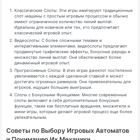
Классические Слоты: Эти игры имитируют традиционные
слот-машины с простым игровым процессом и обычно
имеют ограниченное количество линий выплат.
Идеальны для новичков или тех, кто предпочитает
классический игровой опыт.
Видеослоты: С более сложными темами и
интерактивными элементами, видеослоты предлагают
продвинутые графические эффекты, бонусные раунды и
множество линий выплат. Они обеспечивают более
динамичный игровой опыт.
Прогрессивные Слоты: В этих играх джекпот постепенно
увеличивается с каждой сделанной ставкой и может
достигать огромных размеров. Они привлекательны для
игроков, ищущих большие выигрыши.
Слоты с Бонусными Функциями: Многие современные
слоты включают в себя дополнительные бонусные
функции, такие как бесплатные вращения, множители и
мини-игры, которые делают игровой процесс еще более
увлекательным.
Советы по Выбору Игровых Автоматов
и Пониманию Их Механики