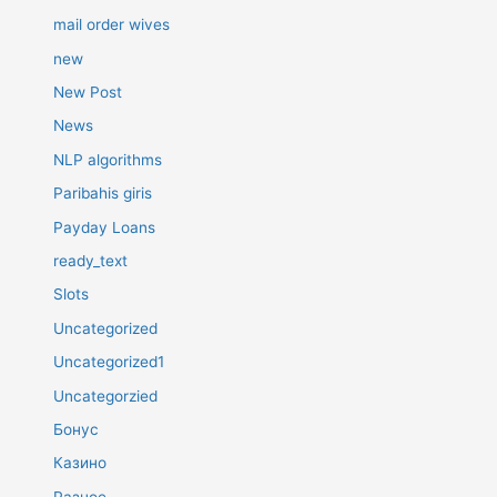
mail order wives
new
New Post
News
NLP algorithms
Paribahis giris
Payday Loans
ready_text
Slots
Uncategorized
Uncategorized1
Uncategorzied
Бонус
Казино
Разное