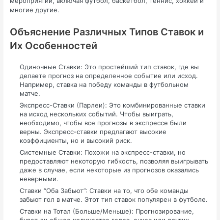
мероприятий, включая футбол, баскетбол, теннис, хоккей и
многие другие.
Объяснение Различных Типов Ставок и
Их Особенностей
Одиночные Ставки: Это простейший тип ставок, где вы
делаете прогноз на определенное событие или исход.
Например, ставка на победу команды в футбольном
матче.
Экспресс-Ставки (Парлеи): Это комбинированные ставки
на исход нескольких событий. Чтобы выиграть,
необходимо, чтобы все прогнозы в экспрессе были
верны. Экспресс-ставки предлагают высокие
коэффициенты, но и высокий риск.
Системные Ставки: Похожи на экспресс-ставки, но
предоставляют некоторую гибкость, позволяя выигрывать
даже в случае, если некоторые из прогнозов оказались
неверными.
Ставки “Оба Забьют”: Ставки на то, что обе команды
забьют гол в матче. Этот тип ставок популярен в футболе.
Ставки на Тотал (Больше/Меньше): Прогнозирование,