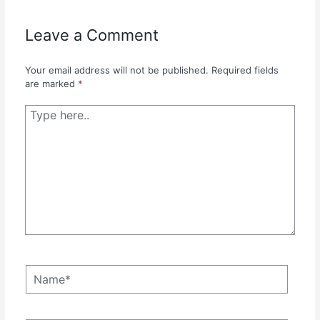
Leave a Comment
Your email address will not be published.
Required fields
are marked
*
Type
here..
Name*