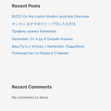
Recent Posts
BIZZO On line casino Modern australia Overview
オンカジ おすすめでトップ10に入る方法
Профиль казино Ramenbet
Ramenbet: От А до Я Онлайн-Казино
Ваш Путь к Успеху с Ramenbet: Подробное
Руководство по Играм и Ставкам
Recent Comments
No comments to show.